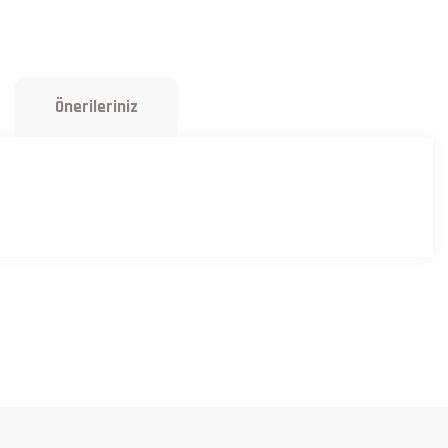
Önerileriniz