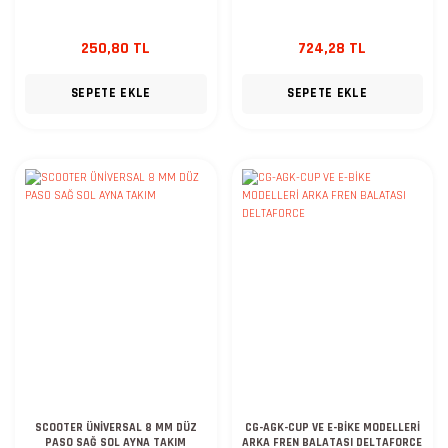
250,80 TL
724,28 TL
SEPETE EKLE
SEPETE EKLE
SCOOTER ÜNİVERSAL 8 MM DÜZ
CG-AGK-CUP VE E-BİKE MODELLERİ
PASO SAĞ SOL AYNA TAKIM
ARKA FREN BALATASI DELTAFORCE