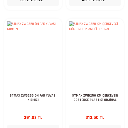
STMAX ZWD250 ÖN FAR YUVASI
STMAX ZWD250 KM ÇERÇEVESİ
KIRMIZI
GÖSTERGE PLASTİĞİ ORJİNAL
391,02 TL
313,50 TL