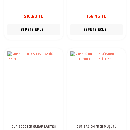
210,90 TL
158,46 TL
SEPETE EKLE
SEPETE EKLE
CUP SCOOTER SUBAP LASTİĞİ
CUP SAĞ ÖN FREN MÜŞÜRÜ