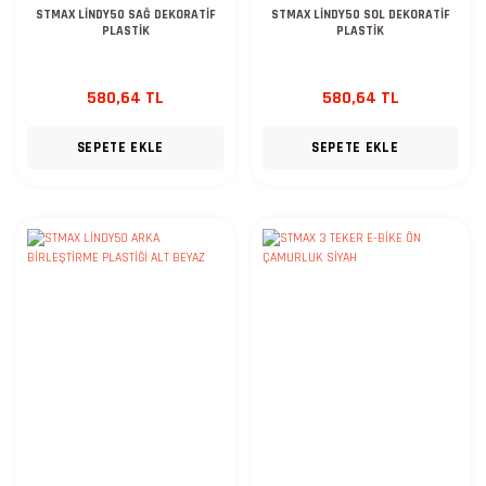
STMAX LİNDY50 SAĞ DEKORATİF
STMAX LİNDY50 SOL DEKORATİF
PLASTİK
PLASTİK
580,64 TL
580,64 TL
SEPETE EKLE
SEPETE EKLE