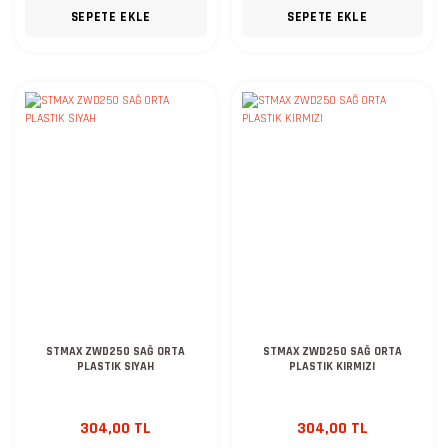
SEPETE EKLE
SEPETE EKLE
STMAX ZWD250 SAĞ ORTA
STMAX ZWD250 SAĞ ORTA
PLASTIK SIYAH
PLASTIK KIRMIZI
304,00 TL
304,00 TL