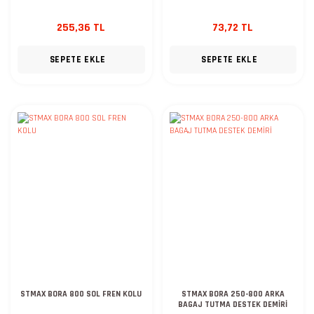
255,36 TL
73,72 TL
SEPETE EKLE
SEPETE EKLE
STMAX BORA 800 SOL FREN KOLU
STMAX BORA 250-800 ARKA
BAGAJ TUTMA DESTEK DEMİRİ