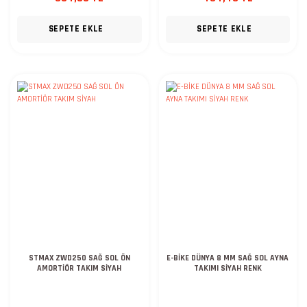
SEPETE EKLE
SEPETE EKLE
STMAX ZWD250 SAĞ SOL ÖN
E-BİKE DÜNYA 8 MM SAĞ SOL AYNA
AMORTİÖR TAKIM SİYAH
TAKIMI SİYAH RENK