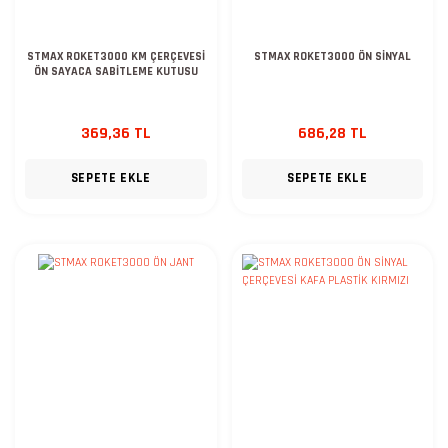
STMAX ROKET3000 KM ÇERÇEVESİ
STMAX ROKET3000 ÖN SİNYAL
ÖN SAYACA SABİTLEME KUTUSU
369,36 TL
686,28 TL
SEPETE EKLE
SEPETE EKLE