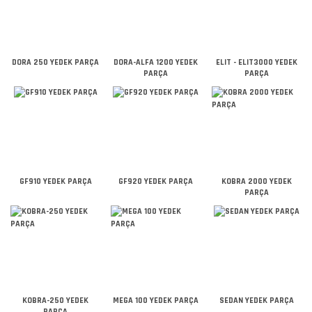
DORA 250 YEDEK PARÇA
DORA-ALFA 1200 YEDEK
ELIT - ELIT3000 YEDEK
PARÇA
PARÇA
GF910 YEDEK PARÇA
GF920 YEDEK PARÇA
KOBRA 2000 YEDEK
PARÇA
KOBRA-250 YEDEK
MEGA 100 YEDEK PARÇA
SEDAN YEDEK PARÇA
PARÇA