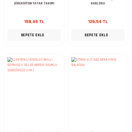
DİREKSİYON YATAK TAKIMI
KABLOSU
158,46 TL
126,54 TL
SEPETE EKLE
SEPETE EKLE