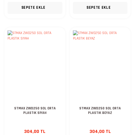
SEPETE EKLE
SEPETE EKLE
STMAX ZWD250 SOL ORTA
STMAX ZWD250 SOL ORTA
PLASTIK SIYAH
PLASTIK BEYAZ
304,00 TL
304,00 TL