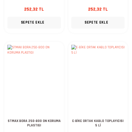
252,32 TL
252,32 TL
SEPETE EKLE
SEPETE EKLE
STMAX BORA 250-800 ON KORUMA
E-BİKE ORTAK KABLO TOPLAYICISI
PLASTIGI
5 Lİ