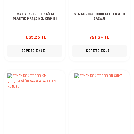
STMAX ROKET3000 SAĞ ALT
STMAX ROKET3000 KOLTUK ALTI
PLASTİK MARŞBİYEL KIRMIZI
BAGAJI
1.055,26 TL
791,54 TL
SEPETE EKLE
SEPETE EKLE