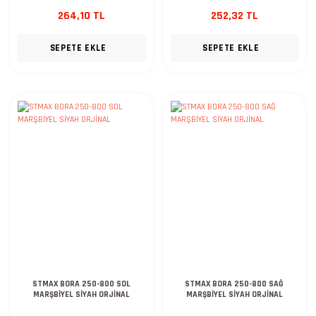
264,10 TL
252,32 TL
SEPETE EKLE
SEPETE EKLE
STMAX BORA 250-800 SOL
STMAX BORA 250-800 SAĞ
MARŞBİYEL SİYAH ORJİNAL
MARŞBİYEL SİYAH ORJİNAL