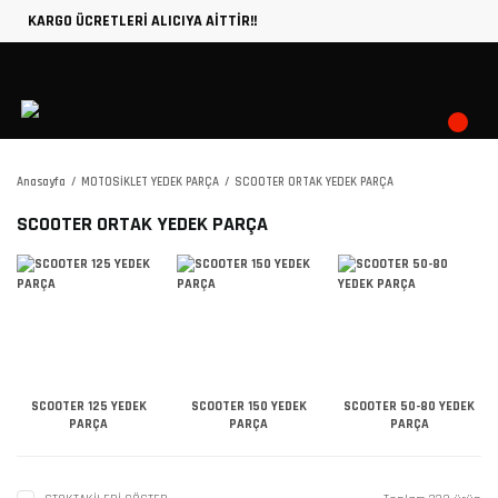
KARGO ÜCRETLERİ ALICIYA AİTTİR!!
Anasayfa
MOTOSİKLET YEDEK PARÇA
SCOOTER ORTAK YEDEK PARÇA
SCOOTER ORTAK YEDEK PARÇA
SCOOTER 125 YEDEK
SCOOTER 150 YEDEK
SCOOTER 50-80 YEDEK
PARÇA
PARÇA
PARÇA