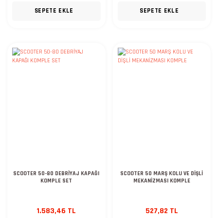
SEPETE EKLE
SEPETE EKLE
SCOOTER 50-80 DEBRİYAJ KAPAĞI
SCOOTER 50 MARŞ KOLU VE DİŞLİ
KOMPLE SET
MEKANİZMASI KOMPLE
1.583,46 TL
527,82 TL