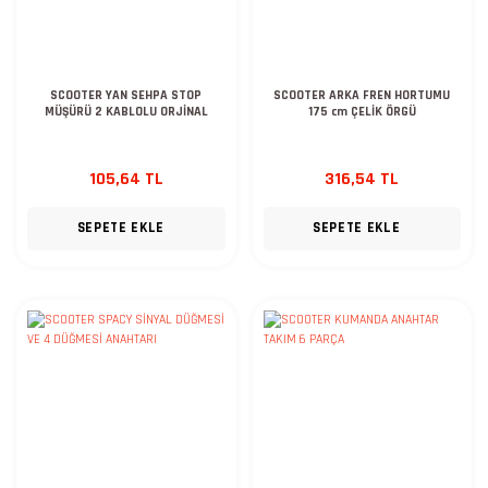
SCOOTER YAN SEHPA STOP
SCOOTER ARKA FREN HORTUMU
MÜŞÜRÜ 2 KABLOLU ORJİNAL
175 cm ÇELİK ÖRGÜ
105,64 TL
316,54 TL
SEPETE EKLE
SEPETE EKLE