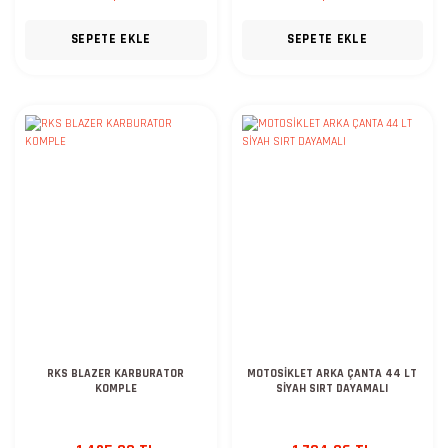
SEPETE EKLE
SEPETE EKLE
RKS BLAZER KARBURATOR
MOTOSİKLET ARKA ÇANTA 44 LT
KOMPLE
SİYAH SIRT DAYAMALI