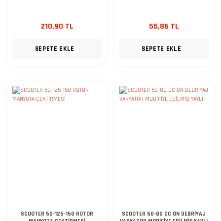
210,90 TL
55,86 TL
SEPETE EKLE
SEPETE EKLE
SCOOTER 50-125-150 ROTOR
SCOOTER 50-80 CC ÖN DEBRİYAJ