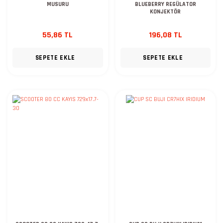
MUSURU
BLUEBERRY REGÜLATOR
KONJEKTÖR
55,86 TL
196,08 TL
SEPETE EKLE
SEPETE EKLE