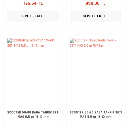
126,54 TL
950,00 TL
SEPETE EKLE
SEPETE EKLE
SCOOTER 50-80 BAGA TAHRİK SETİ
SCOOTER 50-80 BAGA TAHRİK SETİ
MAS 6,5 gr 16-13 mm
MAS 5,5 gr 16-13 mm