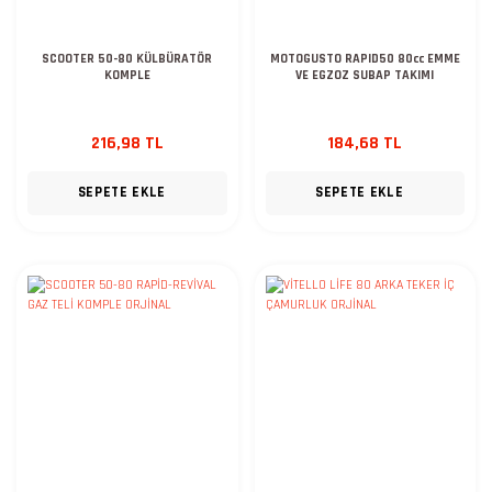
SCOOTER 50-80 KÜLBÜRATÖR
MOTOGUSTO RAPID50 80cc EMME
KOMPLE
VE EGZOZ SUBAP TAKIMI
216,98 TL
184,68 TL
SEPETE EKLE
SEPETE EKLE