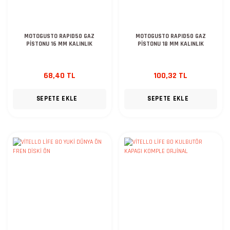
MOTOGUSTO RAPID50 GAZ
MOTOGUSTO RAPID50 GAZ
PİSTONU 16 MM KALINLIK
PİSTONU 18 MM KALINLIK
68,40 TL
100,32 TL
SEPETE EKLE
SEPETE EKLE