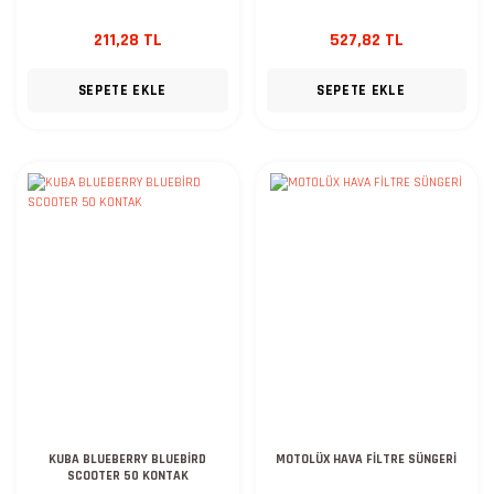
211,28 TL
527,82 TL
SEPETE EKLE
SEPETE EKLE
KUBA BLUEBERRY BLUEBİRD
MOTOLÜX HAVA FİLTRE SÜNGERİ
SCOOTER 50 KONTAK