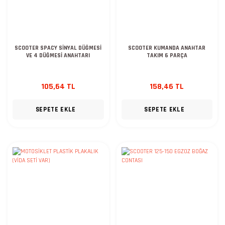
SCOOTER SPACY SİNYAL DÜĞMESİ
SCOOTER KUMANDA ANAHTAR
VE 4 DÜĞMESİ ANAHTARI
TAKIM 6 PARÇA
105,64 TL
158,46 TL
SEPETE EKLE
SEPETE EKLE