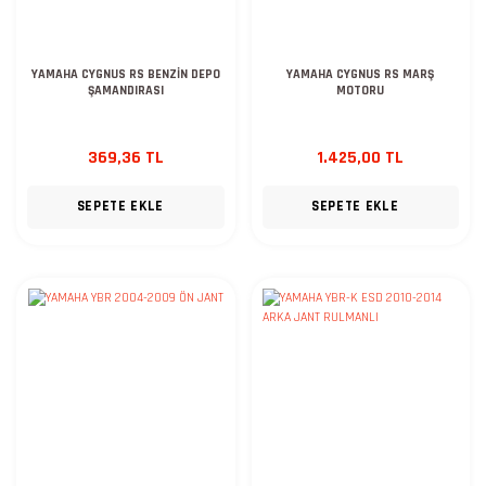
YAMAHA CYGNUS RS BENZİN DEPO
YAMAHA CYGNUS RS MARŞ
ŞAMANDIRASI
MOTORU
369,36 TL
1.425,00 TL
SEPETE EKLE
SEPETE EKLE