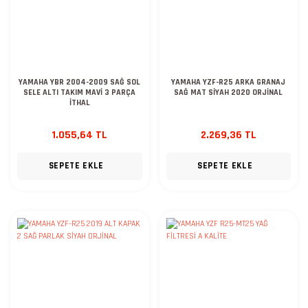
YAMAHA YBR 2004-2009 SAĞ SOL
YAMAHA YZF-R25 ARKA GRANAJ
SELE ALTI TAKIM MAVİ 3 PARÇA
SAĞ MAT SİYAH 2020 ORJİNAL
İTHAL
1.055,64 TL
2.269,36 TL
SEPETE EKLE
SEPETE EKLE