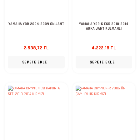
YAMAHA YBR 2004-2009 ÖN JANT
YAMAHA YBR-K ESD 2010-2014
ARKA JANT RULMANLI
2.638,72 TL
4.222,18 TL
SEPETE EKLE
SEPETE EKLE