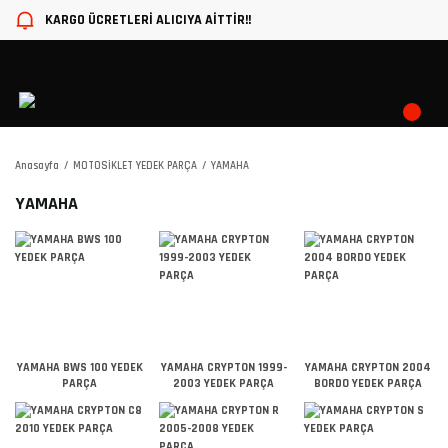
KARGO ÜCRETLERİ ALICIYA AİTTİR!!
Anasayfa
MOTOSİKLET YEDEK PARÇA
YAMAHA
YAMAHA
YAMAHA BWS 100 YEDEK
YAMAHA CRYPTON 1999-
YAMAHA CRYPTON 2004
PARÇA
2003 YEDEK PARÇA
BORDO YEDEK PARÇA