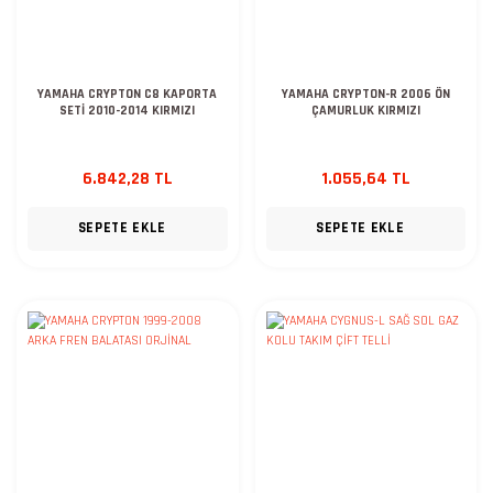
YAMAHA CRYPTON C8 KAPORTA
YAMAHA CRYPTON-R 2006 ÖN
SETİ 2010-2014 KIRMIZI
ÇAMURLUK KIRMIZI
6.842,28 TL
1.055,64 TL
SEPETE EKLE
SEPETE EKLE