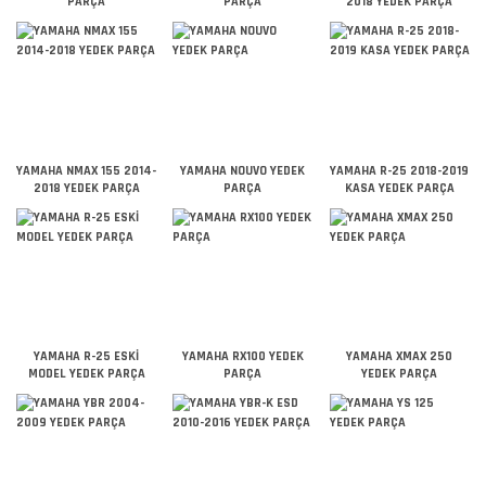
PARÇA
PARÇA
2018 YEDEK PARÇA
YAMAHA NMAX 155 2014-
YAMAHA NOUVO YEDEK
YAMAHA R-25 2018-2019
2018 YEDEK PARÇA
PARÇA
KASA YEDEK PARÇA
YAMAHA R-25 ESKİ
YAMAHA RX100 YEDEK
YAMAHA XMAX 250
MODEL YEDEK PARÇA
PARÇA
YEDEK PARÇA