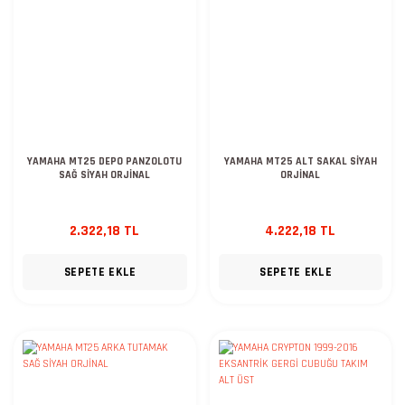
YAMAHA MT25 DEPO PANZOLOTU
YAMAHA MT25 ALT SAKAL SİYAH
SAĞ SİYAH ORJİNAL
ORJİNAL
2.322,18 TL
4.222,18 TL
SEPETE EKLE
SEPETE EKLE