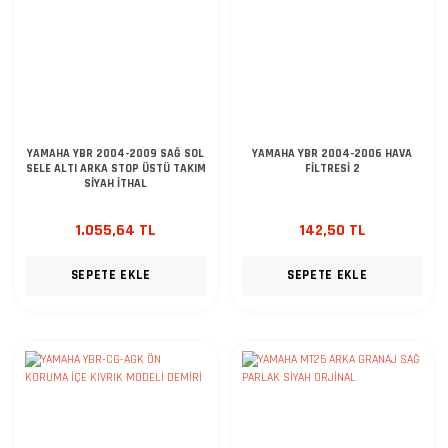
YAMAHA YBR 2004-2009 SAĞ SOL
YAMAHA YBR 2004-2006 HAVA
SELE ALTI ARKA STOP ÜSTÜ TAKIM
FİLTRESİ 2
SİYAH İTHAL
1.055,64 TL
142,50 TL
SEPETE EKLE
SEPETE EKLE