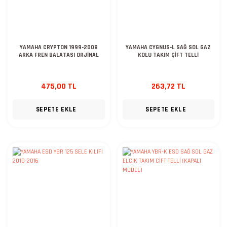
YAMAHA CRYPTON 1999-2008
YAMAHA CYGNUS-L SAĞ SOL GAZ
ARKA FREN BALATASI ORJİNAL
KOLU TAKIM ÇİFT TELLİ
475,00 TL
263,72 TL
SEPETE EKLE
SEPETE EKLE