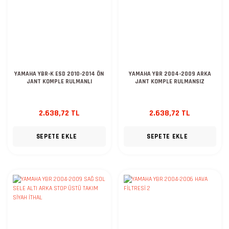
YAMAHA YBR-K ESD 2010-2014 ÖN
YAMAHA YBR 2004-2009 ARKA
JANT KOMPLE RULMANLI
JANT KOMPLE RULMANSIZ
2.638,72 TL
2.638,72 TL
SEPETE EKLE
SEPETE EKLE