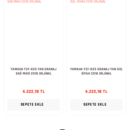
YAMAHA YZF-R25 YAN GRANAJ
YAMAHA YZF-R25 GRANAJ YAN SOL
SAĞ MAVİ 2018 ORJİNAL
SİYAH 2018 ORJİNAL
4.222,18 TL
4.222,18 TL
SEPETE EKLE
SEPETE EKLE