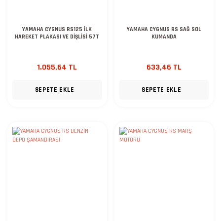
YAMAHA CYGNUS RS125 İLK
YAMAHA CYGNUS RS SAĞ SOL
HAREKET PLAKASI VE DİŞLİSİ 57T
KUMANDA
1.055,64 TL
633,46 TL
SEPETE EKLE
SEPETE EKLE