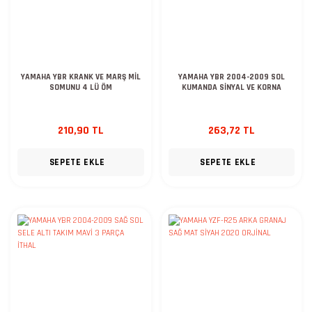
YAMAHA YBR KRANK VE MARŞ MİL
YAMAHA YBR 2004-2009 SOL
SOMUNU 4 LÜ ÖM
KUMANDA SİNYAL VE KORNA
210,90 TL
263,72 TL
SEPETE EKLE
SEPETE EKLE