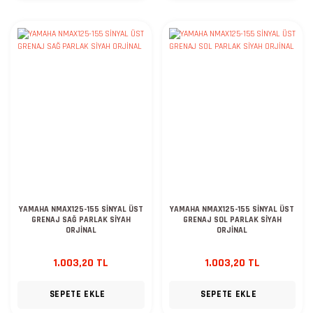
YAMAHA NMAX125-155 SİNYAL ÜST
YAMAHA NMAX125-155 SİNYAL ÜST
GRENAJ SAĞ PARLAK SİYAH
GRENAJ SOL PARLAK SİYAH
ORJİNAL
ORJİNAL
1.003,20 TL
1.003,20 TL
SEPETE EKLE
SEPETE EKLE