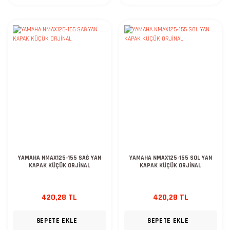
YAMAHA NMAX125-155 SAĞ YAN
YAMAHA NMAX125-155 SOL YAN
KAPAK KÜÇÜK ORJİNAL
KAPAK KÜÇÜK ORJİNAL
420,28 TL
420,28 TL
SEPETE EKLE
SEPETE EKLE