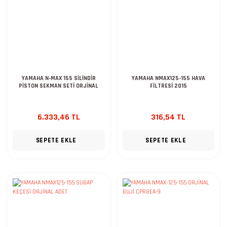
YAMAHA N-MAX 155 SİLİNDİR
YAMAHA NMAX125-155 HAVA
PİSTON SEKMAN SETİ ORJİNAL
FİLTRESİ 2015
6.333,46 TL
316,54 TL
SEPETE EKLE
SEPETE EKLE