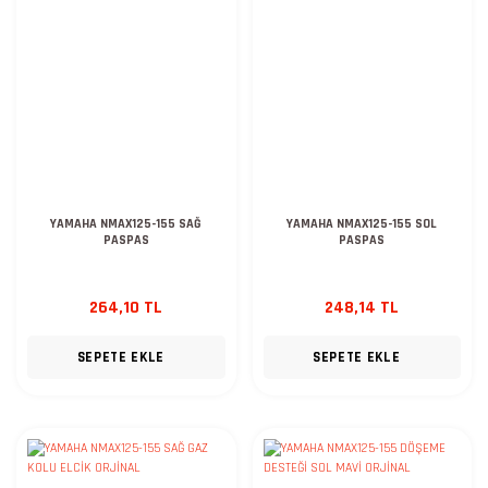
YAMAHA NMAX125-155 SAĞ
YAMAHA NMAX125-155 SOL
PASPAS
PASPAS
264,10 TL
248,14 TL
SEPETE EKLE
SEPETE EKLE