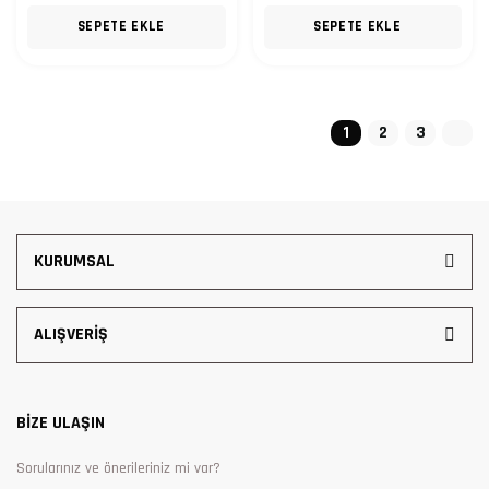
SEPETE EKLE
SEPETE EKLE
1
2
3
KURUMSAL
ALIŞVERİŞ
BİZE ULAŞIN
Sorularınız ve önerileriniz mi var?