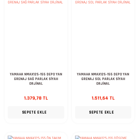
YAMAHA NMAX125-155 DEPO YAN
YAMAHA NMAX125-155 DEPO YAN
GRENAJ SAĞ PARLAK SİYAH
GRENAJ SOL PARLAK SİYAH
ORJİNAL
ORJİNAL
1.379,78 TL
1.511,64 TL
SEPETE EKLE
SEPETE EKLE