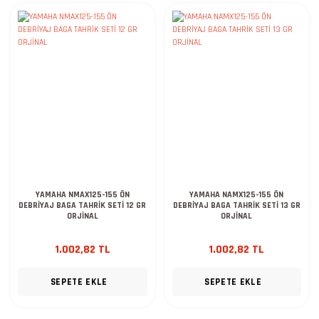
YAMAHA NMAX125-155 ÖN
YAMAHA NAMX125-155 ÖN
DEBRİYAJ BAGA TAHRİK SETİ 12 GR
DEBRİYAJ BAGA TAHRİK SETİ 13 GR
ORJİNAL
ORJİNAL
1.002,82 TL
1.002,82 TL
SEPETE EKLE
SEPETE EKLE