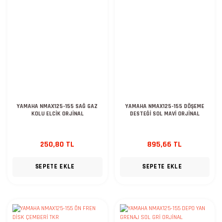
YAMAHA NMAX125-155 SAĞ GAZ
YAMAHA NMAX125-155 DÖŞEME
KOLU ELCİK ORJİNAL
DESTEĞİ SOL MAVİ ORJİNAL
250,80 TL
895,66 TL
SEPETE EKLE
SEPETE EKLE