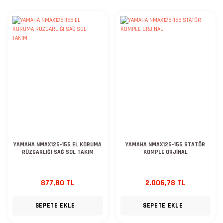
YAMAHA NMAX125-155 EL KORUMA
YAMAHA NMAX125-155 STATÖR
RÜZGARLIĞI SAĞ SOL TAKIM
KOMPLE ORJİNAL
877,80 TL
2.006,78 TL
SEPETE EKLE
SEPETE EKLE