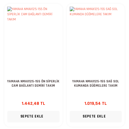
YAMAHA NMAX125-155 ÖN SİPERLİK
YAMAHA NMAX125-155 SAĞ SOL
CAM BAĞLANTI DEMİRİ TAKIM
KUMANDA DÜĞMELERE TAKIM
1.442,48 TL
1.019,54 TL
SEPETE EKLE
SEPETE EKLE