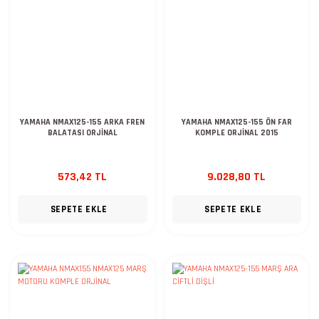
YAMAHA NMAX125-155 ARKA FREN
YAMAHA NMAX125-155 ÖN FAR
BALATASI ORJİNAL
KOMPLE ORJİNAL 2015
573,42 TL
9.028,80 TL
SEPETE EKLE
SEPETE EKLE