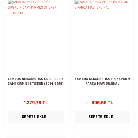
YAMAHA NMAX125-155 ÖN SİPERLİK
YAMAHA NMAX125-155 ÖN KAPAK V
CAMI KIRMIZI STİCKER (2014-2018)
PARÇA MAVİ ORJİNAL
1.379,78 TL
895,66 TL
SEPETE EKLE
SEPETE EKLE