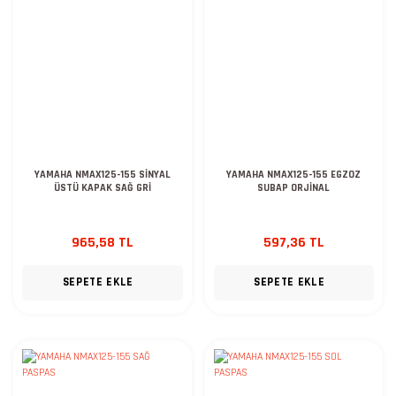
YAMAHA NMAX125-155 SİNYAL
YAMAHA NMAX125-155 EGZOZ
ÜSTÜ KAPAK SAĞ GRİ
SUBAP ORJİNAL
965,58 TL
597,36 TL
SEPETE EKLE
SEPETE EKLE