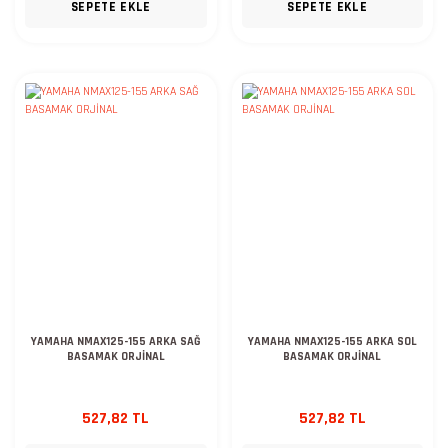
SEPETE EKLE
SEPETE EKLE
YAMAHA NMAX125-155 ARKA SAĞ
YAMAHA NMAX125-155 ARKA SOL
BASAMAK ORJİNAL
BASAMAK ORJİNAL
527,82 TL
527,82 TL