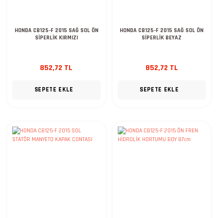
HONDA CB125-F 2015 SAĞ SOL ÖN
HONDA CB125-F 2015 SAĞ SOL ÖN
SİPERLİK KIRMIZI
SİPERLİK BEYAZ
852,72 TL
852,72 TL
SEPETE EKLE
SEPETE EKLE