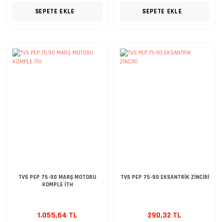
SEPETE EKLE
SEPETE EKLE
TVS PEP 75-90 MARŞ MOTORU
TVS PEP 75-90 EKSANTRİK ZİNCİRİ
KOMPLE İTH
1.055,64 TL
290,32 TL