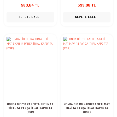
580,64 TL
633,08 TL
SEPETE EKLE
SEPETE EKLE
HONDA DİO 110 KAPORTA SETİ MAT
HONDA DİO 110 KAPORTA SETİ MAT
SİYAH 14 PARÇA İTHAL KAPORTA
MAVİ 14 PARÇA İTHAL KAPORTA
(CSR)
(CSR)