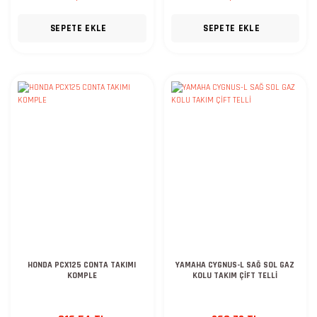
SEPETE EKLE
SEPETE EKLE
HONDA PCX125 CONTA TAKIMI
YAMAHA CYGNUS-L SAĞ SOL GAZ
KOMPLE
KOLU TAKIM ÇİFT TELLİ