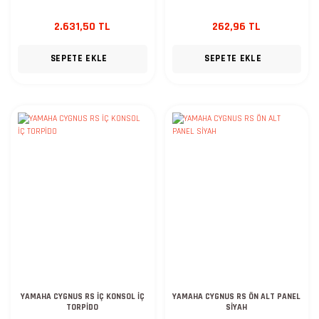
2.631,50 TL
262,96 TL
SEPETE EKLE
SEPETE EKLE
YAMAHA CYGNUS RS İÇ KONSOL İÇ
YAMAHA CYGNUS RS ÖN ALT PANEL
TORPİDO
SİYAH