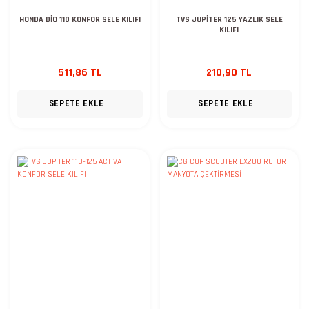
HONDA DİO 110 KONFOR SELE KILIFI
TVS JUPİTER 125 YAZLIK SELE
KILIFI
511,86 TL
210,90 TL
SEPETE EKLE
SEPETE EKLE