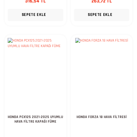
316,54 TL
263,72 TL
SEPETE EKLE
SEPETE EKLE
HONDA PCX125 2021-2025 UYUMLU
HONDA FORZA 18 HAVA FİLTRESİ
HAVA FİLTRE KAPAĞI FÜME