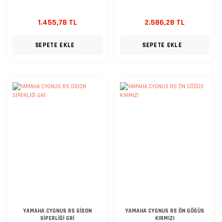
1.455,78 TL
2.586,28 TL
SEPETE EKLE
SEPETE EKLE
YAMAHA CYGNUS RS GİDON
YAMAHA CYGNUS RS ÖN GÖĞÜS
SİPERLİĞİ GRİ
KIRMIZI