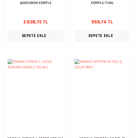
ŞANZUMAN KOMPLE
KOMPLE İTHAL
2.638,72 TL
559,74 TL
SEPETE EKLE
SEPETE EKLE