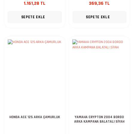
1.161,28 TL
369,36 TL
SEPETE EKLE
SEPETE EKLE
HONDA ACE 125 ARKA ÇAMURLUK
YAMAHA CRYPTON 2004 BORDO
ARKA KAMPANA BALATALI SİYAH