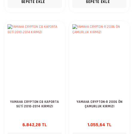
SEPETE EKLE
SEPETE EKLE
YAMAHA CRYPTON C8 KAPORTA
YAMAHA CRYPTON-R 2006 ÖN
SETİ 2010-2014 KIRMIZI
ÇAMURLUK KIRMIZI
6.842,28 TL
1.055,64 TL