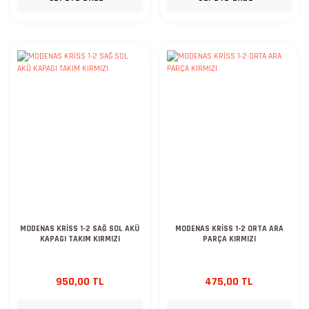
MODENAS KRİSS 1-2 SAĞ SOL AKÜ
MODENAS KRİSS 1-2 ORTA ARA
KAPAGI TAKIM KIRMIZI
PARÇA KIRMIZI
950,00 TL
475,00 TL