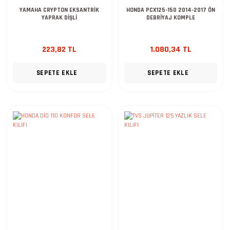
YAMAHA CRYPTON EKSANTRİK
HONDA PCX125-150 2014-2017 ÖN
YAPRAK DİŞLİ
DEBRİYAJ KOMPLE
223,82 TL
1.080,34 TL
SEPETE EKLE
SEPETE EKLE