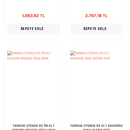
1.063,62 TL
2.797,18 TL
SEPETE EKLE
SEPETE EKLE
YAMAHA CYGNUS RS ÖN ALT
YAMAHA CYGNUS RS ALT BASAMAK