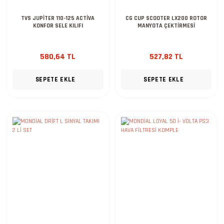
TVS JUPİTER 110-125 ACTİVA
CG CUP SCOOTER LX200 ROTOR
KONFOR SELE KILIFI
MANYOTA ÇEKTİRMESİ
580,64 TL
527,82 TL
SEPETE EKLE
SEPETE EKLE