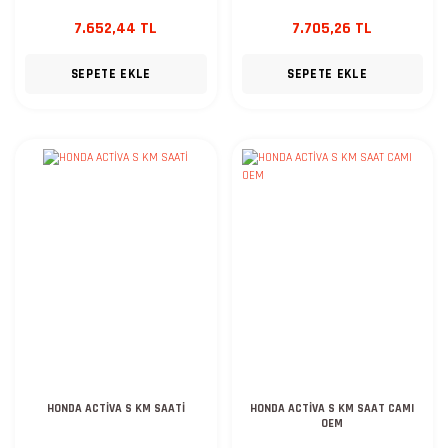
7.652,44 TL
7.705,26 TL
SEPETE EKLE
SEPETE EKLE
HONDA ACTİVA S KM SAATİ
HONDA ACTİVA S KM SAAT CAMI
OEM