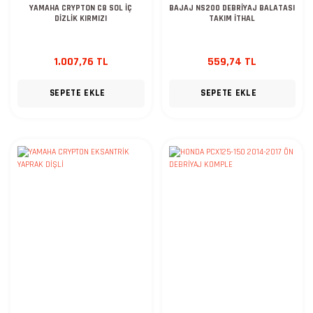
YAMAHA CRYPTON C8 SOL İÇ
BAJAJ NS200 DEBRİYAJ BALATASI
DİZLİK KIRMIZI
TAKIM İTHAL
1.007,76 TL
559,74 TL
SEPETE EKLE
SEPETE EKLE