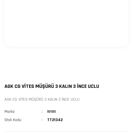
AGK CG VİTES MÜŞÜRÜ 3 KALIN 3 İNCE UCLU
AGK CG VİTES MÜŞÜRÜ 3 KALIN 3 İNCE UCLU
Marka
WIWI
Stok Kodu
TT21342