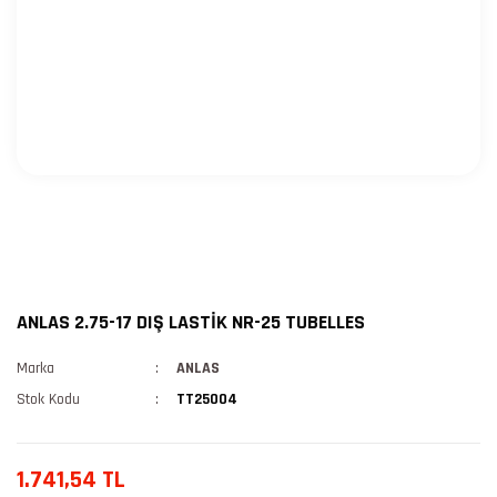
ANLAS 2.75-17 DIŞ LASTİK NR-25 TUBELLES
Marka
ANLAS
Stok Kodu
TT25004
1.741,54 TL