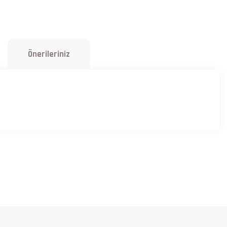
Önerileriniz