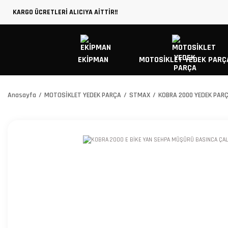
KARGO ÜCRETLERİ ALICIYA AİTTİR!!
EKİPMAN
MOTOSİKLET YEDEK PARÇ
Anasayfa
MOTOSİKLET YEDEK PARÇA
STMAX
KOBRA 2000 YEDEK PAR