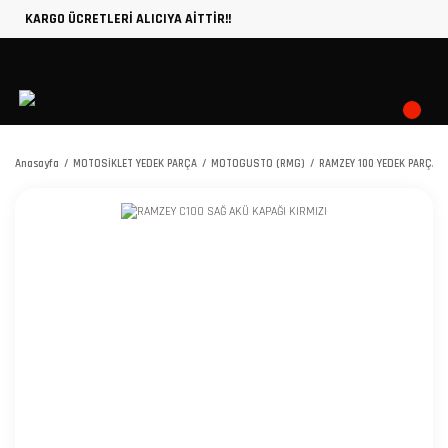
KARGO ÜCRETLERİ ALICIYA AİTTİR!!
Anasayfa
MOTOSİKLET YEDEK PARÇA
MOTOGUSTO (RMG)
RAMZEY 100 YEDEK PARÇA