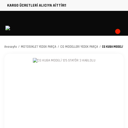
KARGO ÜCRETLERİ ALICIYA AİTTİR!!
Anasayfa
MOTOSİKLET YEDEK PARÇA
CG MODELLERİ YEDEK PARÇA
CG KUBA MODELİ 12