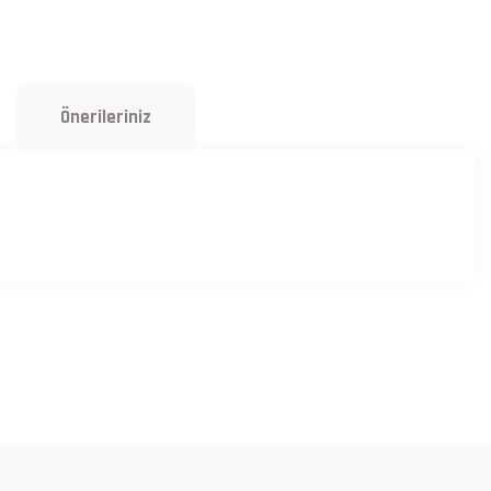
Önerileriniz