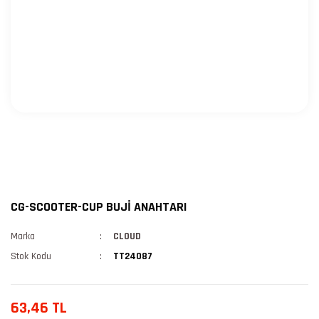
CG-SCOOTER-CUP BUJİ ANAHTARI
Marka
CLOUD
Stok Kodu
TT24087
63,46 TL