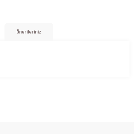
Önerileriniz