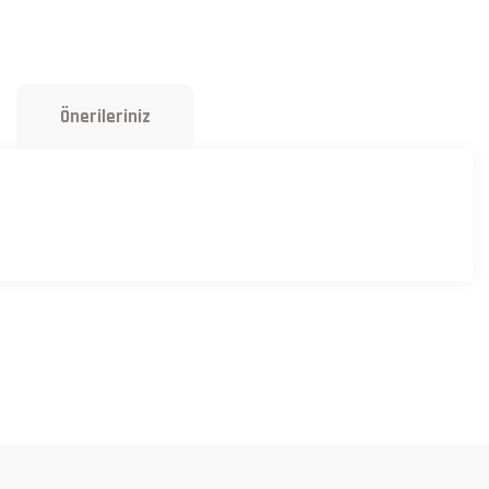
Önerileriniz