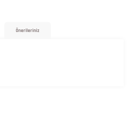
Önerileriniz