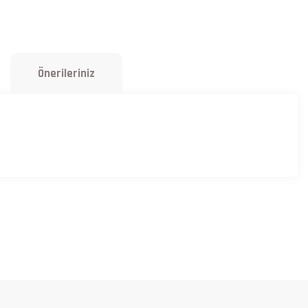
Önerileriniz