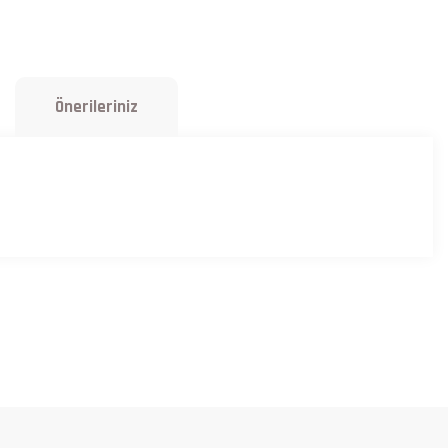
Önerileriniz