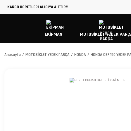
KARGO ÜCRETLERİ ALICIYA AİTTİR!!
EKİPMAN
MOTOSİKLET YEDEK PARÇ
Anasayfa
MOTOSİKLET YEDEK PARÇA
HONDA
HONDA CBF 150 YEDEK P