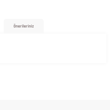
Önerileriniz