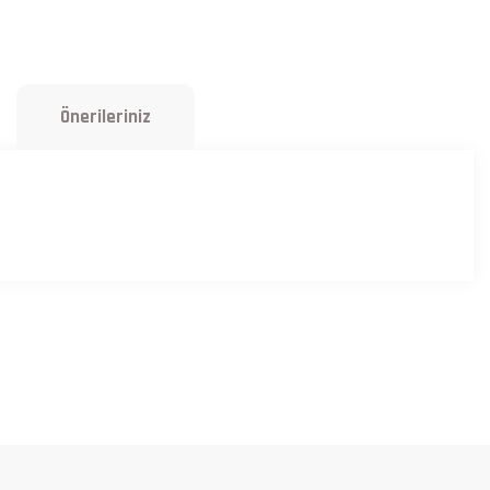
Önerileriniz