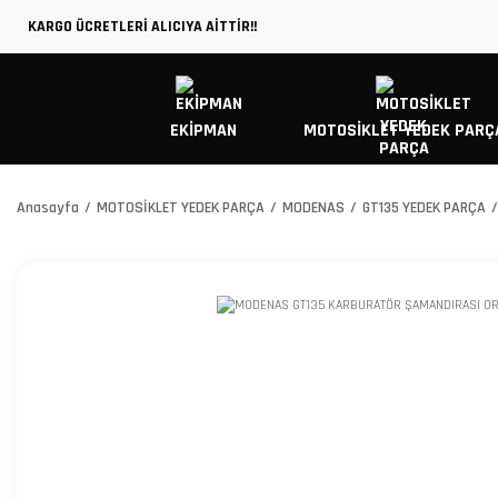
KARGO ÜCRETLERİ ALICIYA AİTTİR!!
EKİPMAN
MOTOSİKLET YEDEK PARÇ
Anasayfa
MOTOSİKLET YEDEK PARÇA
MODENAS
GT135 YEDEK PARÇA