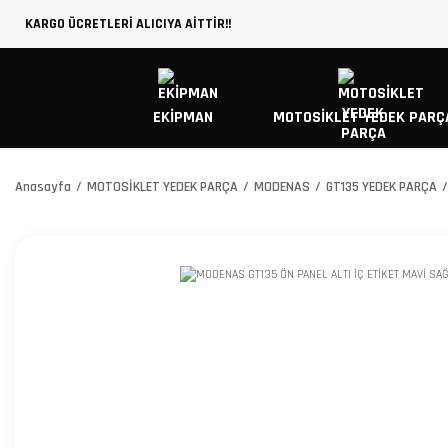
KARGO ÜCRETLERİ ALICIYA AİTTİR!!
EKİPMAN
MOTOSİKLET YEDEK PARÇ
Anasayfa
MOTOSİKLET YEDEK PARÇA
MODENAS
GT135 YEDEK PARÇA