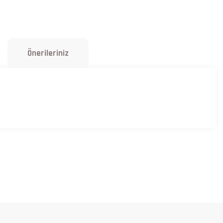
Önerileriniz