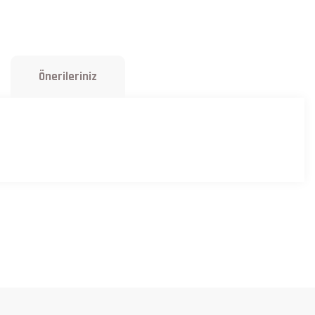
Önerileriniz