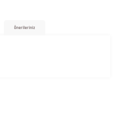
Önerileriniz