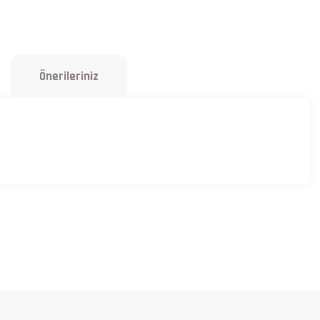
Önerileriniz