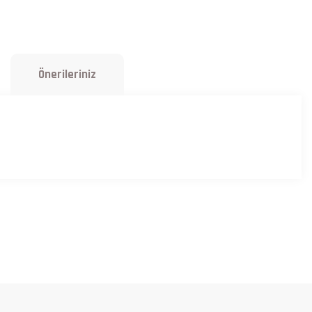
Önerileriniz