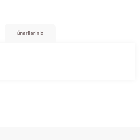
Önerileriniz