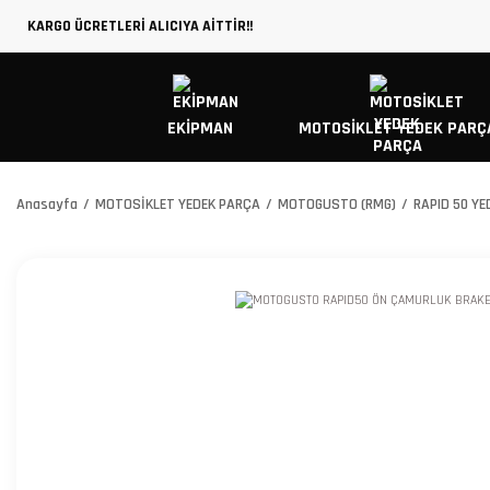
KARGO ÜCRETLERİ ALICIYA AİTTİR!!
EKİPMAN
MOTOSİKLET YEDEK PARÇ
Anasayfa
MOTOSİKLET YEDEK PARÇA
MOTOGUSTO (RMG)
RAPID 50 Y