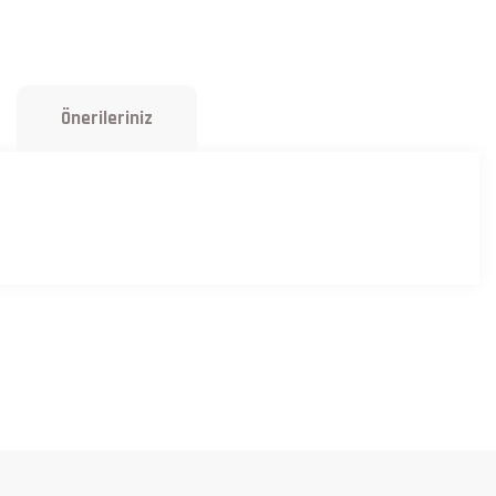
Önerileriniz