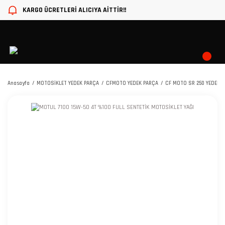
KARGO ÜCRETLERİ ALICIYA AİTTİR!!
Anasayfa
MOTOSİKLET YEDEK PARÇA
CFMOTO YEDEK PARÇA
CF MOTO SR 250 YEDEK 