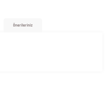
Önerileriniz