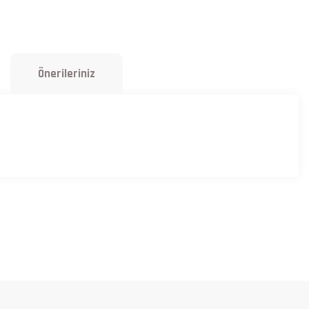
Önerileriniz