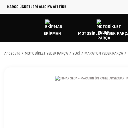
KARGO ÜCRETLERİ ALICIYA AİTTİR!!
EKİPMAN
MOTOSİKLET YEDEK PARÇ
Anasayfa
MOTOSİKLET YEDEK PARÇA
YUKİ
MARATON YEDEK PARÇA