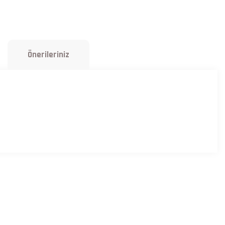
Önerileriniz