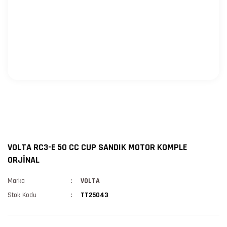
VOLTA RC3-E 50 CC CUP SANDIK MOTOR KOMPLE
ORJİNAL
Marka
VOLTA
Stok Kodu
TT25043