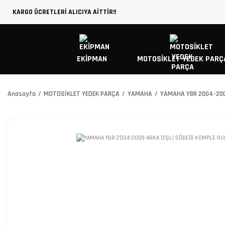
KARGO ÜCRETLERİ ALICIYA AİTTİR!!
EKİPMAN
MOTOSİKLET YEDEK PARÇ
Anasayfa
MOTOSİKLET YEDEK PARÇA
YAMAHA
YAMAHA YBR 2004-200