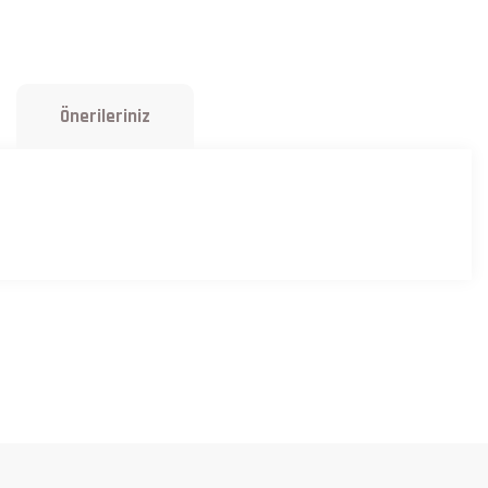
Önerileriniz