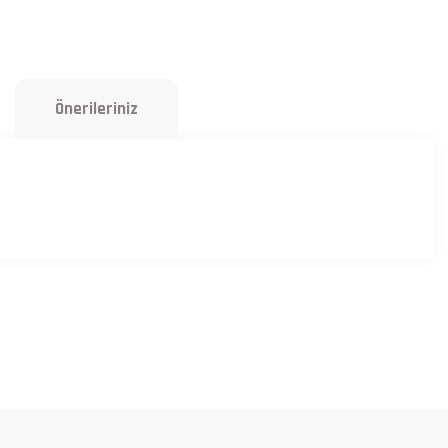
Önerileriniz