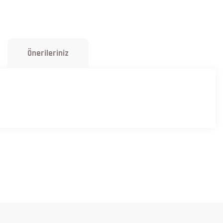
Önerileriniz