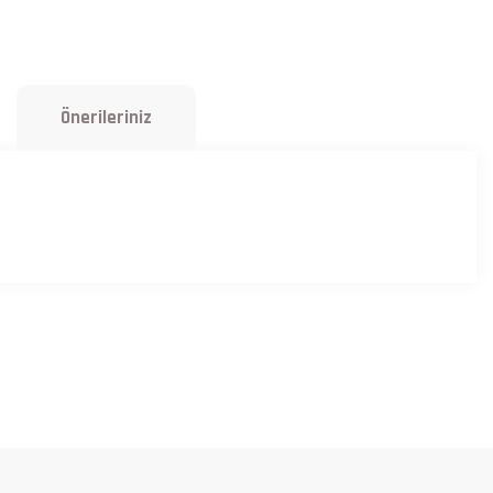
Önerileriniz