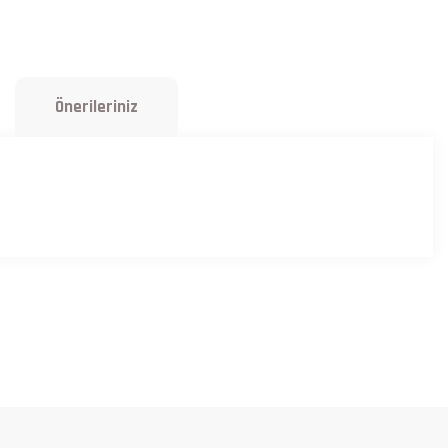
Önerileriniz