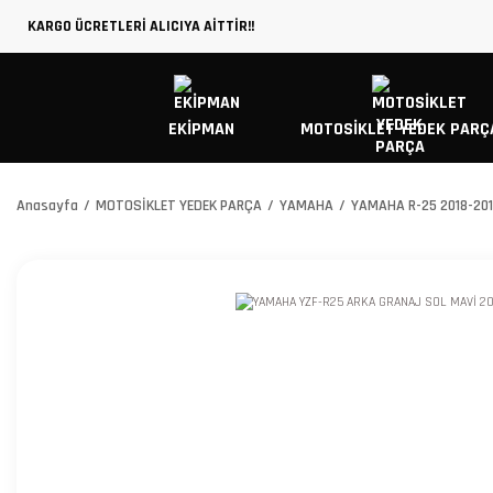
KARGO ÜCRETLERİ ALICIYA AİTTİR!!
EKİPMAN
MOTOSİKLET YEDEK PARÇ
Anasayfa
MOTOSİKLET YEDEK PARÇA
YAMAHA
YAMAHA R-25 2018-20