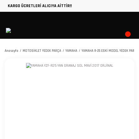
KARGO ÜCRETLERİ ALICIYA AİTTİR!!
Anasayfa
MOTOSİKLET YEDEK PARÇA
YAMAHA
YAMAHA R-25 ESKİ MODEL YEDEK PARÇA