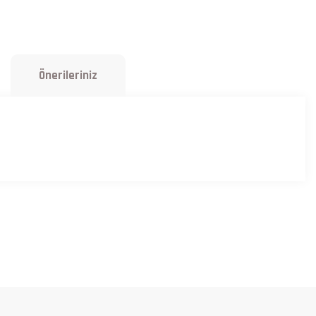
Önerileriniz