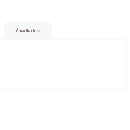
Önerileriniz