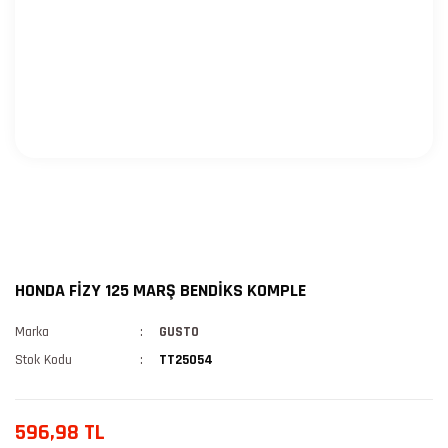
HONDA FİZY 125 MARŞ BENDİKS KOMPLE
Marka
GUSTO
Stok Kodu
TT25054
596,98 TL