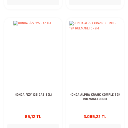
HONDA FİZY 125 GAZ TELİ
HONDA ALPHA KRANK KOMPLE TEK
RULMANLI OHEM
85,12 TL
3.085,22 TL