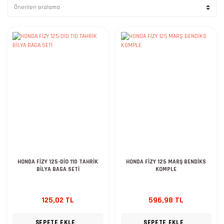
HONDA FİZY 125-DİO 110 TAHRİK
HONDA FİZY 125 MARŞ BENDİKS
BİLYA BAGA SETİ
KOMPLE
125,02 TL
596,98 TL
SEPETE EKLE
SEPETE EKLE