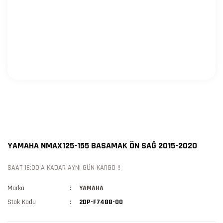
YAMAHA NMAX125-155 BASAMAK ÖN SAĞ 2015-2020
SAAT 16:00'A KADAR AYNI GÜN KARGO !!
Marka
YAMAHA
Stok Kodu
2DP-F7488-00