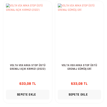
VOLTA VSX ARKA STOP ÜSTÜ
VOLTA VSX ARKA STOP ÜSTÜ
GRENAJ AÇIK KIRMIZI (2022)
GRENAJ GÜMÜŞ GRİ
633,08 TL
633,08 TL
SEPETE EKLE
SEPETE EKLE