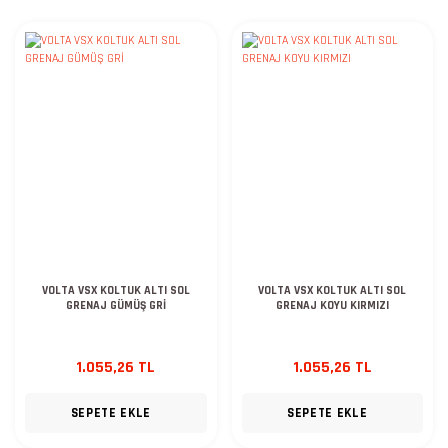
VOLTA VSX KOLTUK ALTI SOL
VOLTA VSX KOLTUK ALTI SOL
GRENAJ GÜMÜŞ GRİ
GRENAJ KOYU KIRMIZI
1.055,26 TL
1.055,26 TL
SEPETE EKLE
SEPETE EKLE