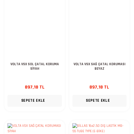
VOLTA VSX SOL ÇATAL KORUMA
VOLTA VSX SAĞ ÇATAL KORUMASI
SİYAH
BEYAZ
897,18 TL
897,18 TL
SEPETE EKLE
SEPETE EKLE