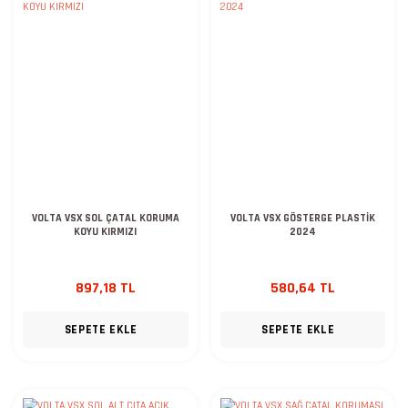
VOLTA VSX SOL ÇATAL KORUMA
VOLTA VSX GÖSTERGE PLASTİK
KOYU KIRMIZI
2024
897,18 TL
580,64 TL
SEPETE EKLE
SEPETE EKLE