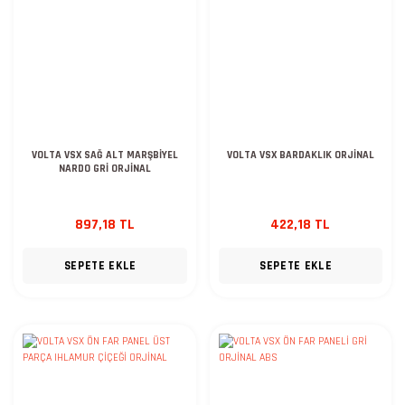
VOLTA VSX SAĞ ALT MARŞBİYEL
VOLTA VSX BARDAKLIK ORJİNAL
NARDO GRİ ORJİNAL
897,18 TL
422,18 TL
SEPETE EKLE
SEPETE EKLE