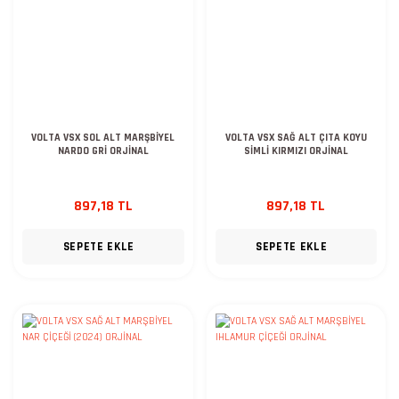
VOLTA VSX SOL ALT MARŞBİYEL
VOLTA VSX SAĞ ALT ÇITA KOYU
NARDO GRİ ORJİNAL
SİMLİ KIRMIZI ORJİNAL
897,18 TL
897,18 TL
SEPETE EKLE
SEPETE EKLE