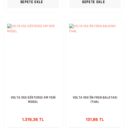
SEPETE EKLE
SEPETE EKLE
VOLTA VSX GÖSTERGE KM YENİ
VOLTA VSX ÖN FREN BALATASI
MODEL
İTHAL
1.319,36 TL
131,86 TL