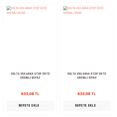
VOLTA VSX ARKA STOP ÜSTÜ
VOLTA VSX ARKA STOP ÜSTÜ
GRENAJ BEYAZ
GRENAJ SİYAH
633,08 TL
633,08 TL
SEPETE EKLE
SEPETE EKLE