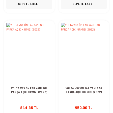
SEPETE EKLE
SEPETE EKLE
VOLTA VSX ÖN FAR YANI SOL
VOLTA VSX ÖN FAR YANI SAĞ
PARÇA AÇIK KIRMIZI (2022)
PARÇA AÇIK KIRMIZI (2022)
844,36 TL
950,00 TL