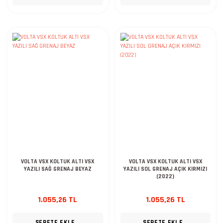
VOLTA VSX KOLTUK ALTI VSX
VOLTA VSX KOLTUK ALTI VSX
YAZILI SAĞ GRENAJ BEYAZ
YAZILI SOL GRENAJ AÇIK KIRMIZI
(2022)
1.055,26 TL
1.055,26 TL
SEPETE EKLE
SEPETE EKLE