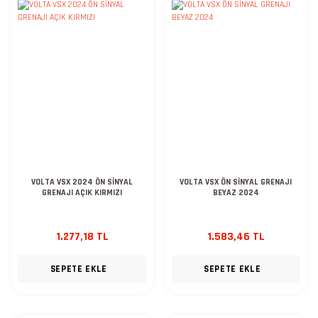
VOLTA VSX 2024 ÖN SİNYAL
VOLTA VSX ÖN SİNYAL GRENAJI
GRENAJI AÇIK KIRMIZI
BEYAZ 2024
1.277,18 TL
1.583,46 TL
SEPETE EKLE
SEPETE EKLE