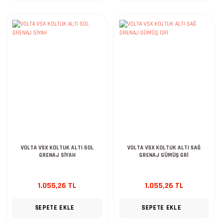
VOLTA VSX KOLTUK ALTI SOL
VOLTA VSX KOLTUK ALTI SAĞ
GRENAJ SİYAH
GRENAJ GÜMÜŞ GRİ
1.055,26 TL
1.055,26 TL
SEPETE EKLE
SEPETE EKLE