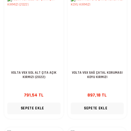
VOLTA VSX SOL ALT ÇITA AÇIK
VOLTA VSX SAĞ ÇATAL KORUMASI
KIRMIZI (2022)
KOYU KIRMIZI
791,54 TL
897,18 TL
SEPETE EKLE
SEPETE EKLE