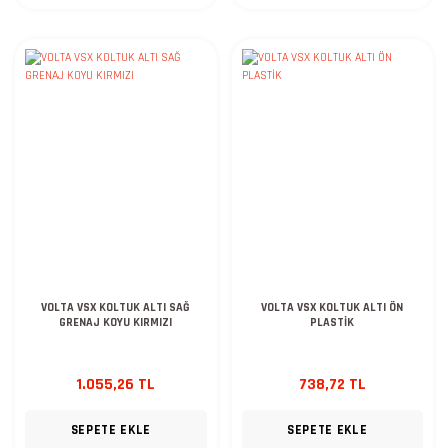
VOLTA VSX KOLTUK ALTI SAĞ
VOLTA VSX KOLTUK ALTI ÖN
GRENAJ KOYU KIRMIZI
PLASTİK
1.055,26 TL
738,72 TL
SEPETE EKLE
SEPETE EKLE