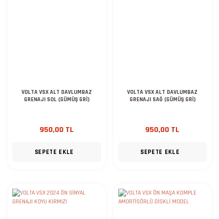
VOLTA VSX ALT DAVLUMBAZ
VOLTA VSX ALT DAVLUMBAZ
GRENAJI SOL (GÜMÜŞ GRİ)
GRENAJI SAĞ (GÜMÜŞ GRİ)
950,00 TL
950,00 TL
SEPETE EKLE
SEPETE EKLE