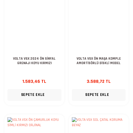
VOLTA VSX 2024 ÖN SİNYAL
VOLTA VSX ÖN MAŞA KOMPLE
GRENAJI KOYU KIRMIZI
AMORTİSÖRLÜ DİSKLİ MODEL
1.583,46 TL
3.588,72 TL
SEPETE EKLE
SEPETE EKLE