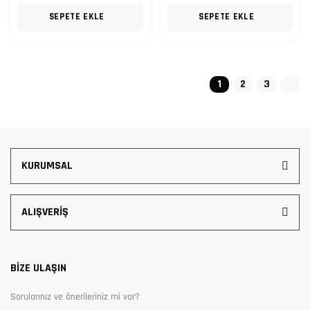
SEPETE EKLE
SEPETE EKLE
1
2
3
KURUMSAL
ALIŞVERİŞ
BİZE ULAŞIN
Sorularınız ve önerileriniz mi var?