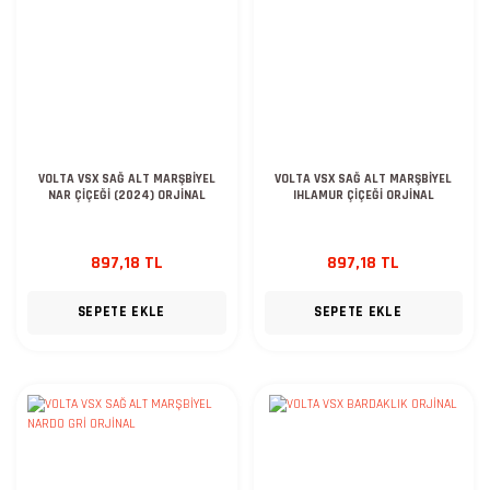
VOLTA VSX SAĞ ALT MARŞBİYEL
VOLTA VSX SAĞ ALT MARŞBİYEL
NAR ÇİÇEĞİ (2024) ORJİNAL
IHLAMUR ÇİÇEĞİ ORJİNAL
897,18 TL
897,18 TL
SEPETE EKLE
SEPETE EKLE