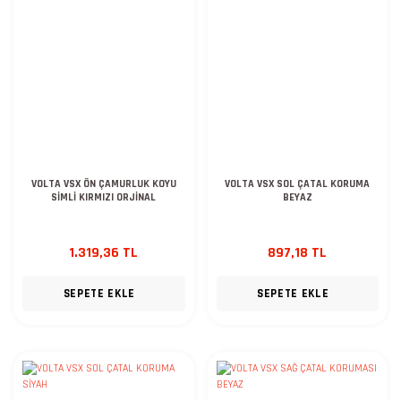
VOLTA VSX ÖN ÇAMURLUK KOYU
VOLTA VSX SOL ÇATAL KORUMA
SİMLİ KIRMIZI ORJİNAL
BEYAZ
1.319,36 TL
897,18 TL
SEPETE EKLE
SEPETE EKLE