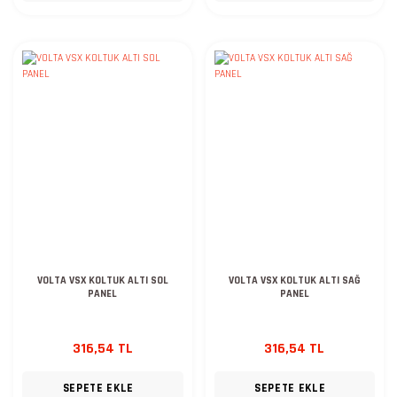
VOLTA VSX KOLTUK ALTI SOL
VOLTA VSX KOLTUK ALTI SAĞ
PANEL
PANEL
316,54 TL
316,54 TL
SEPETE EKLE
SEPETE EKLE