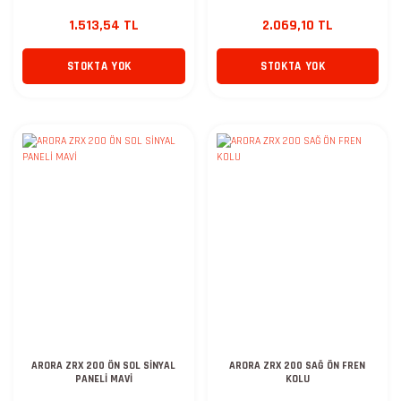
1.513,54 TL
2.069,10 TL
STOKTA YOK
STOKTA YOK
ARORA ZRX 200 ÖN SOL SİNYAL
ARORA ZRX 200 SAĞ ÖN FREN
PANELİ MAVİ
KOLU