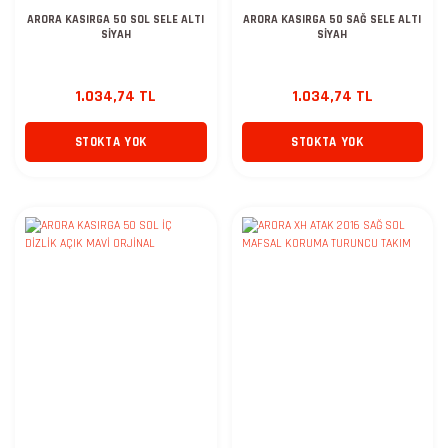
ARORA KASIRGA 50 SOL SELE ALTI
ARORA KASIRGA 50 SAĞ SELE ALTI
SİYAH
SİYAH
1.034,74 TL
1.034,74 TL
STOKTA YOK
STOKTA YOK