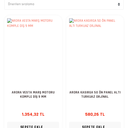
ARORA VESTA MARŞ MOTORU
ARORA KASIRGA 50 ÖN PANEL ALTI
KOMPLE DİŞ 9 MM
TURKUAZ ORJİNAL
1.354,32 TL
580,26 TL
SEPETE EKLE
SEPETE EKLE