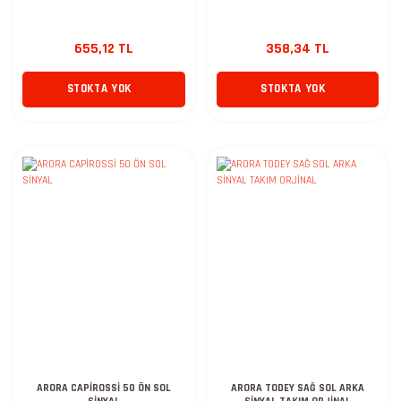
655,12 TL
358,34 TL
STOKTA YOK
STOKTA YOK
ARORA CAPİROSSİ 50 ÖN SOL
ARORA TODEY SAĞ SOL ARKA