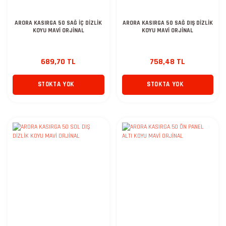
ARORA KASIRGA 50 SAĞ İÇ DİZLİK
ARORA KASIRGA 50 SAĞ DIŞ DİZLİK
KOYU MAVİ ORJİNAL
KOYU MAVİ ORJİNAL
689,70 TL
758,48 TL
STOKTA YOK
STOKTA YOK