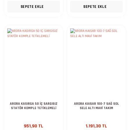
SEPETE EKLE
SEPETE EKLE
ARORA KASIRGA 50 İÇ SARGISIZ
ARORA KAISAR 100-7 SAĞ SOL
STATÖR KOMPLE TETİKLEMELİ
SELE ALTI MAVİ TAKIM
951,90 TL
1.191,30 TL