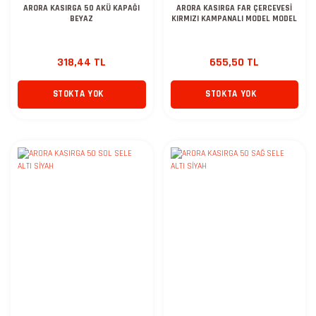
ARORA KASIRGA 50 AKÜ KAPAĞI
ARORA KASIRGA FAR ÇERCEVESİ
BEYAZ
KIRMIZI KAMPANALI MODEL MODEL
318,44 TL
655,50 TL
STOKTA YOK
STOKTA YOK