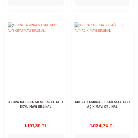
ARORA KASIRGA 50 SOL SELE ALTI
ARORA KASIRGA 50 SAĞ SELE ALTI
KOYU MAVİ ORJİNAL
AÇIK MAVİ ORJİNAL
1.191,30 TL
1.034,74 TL