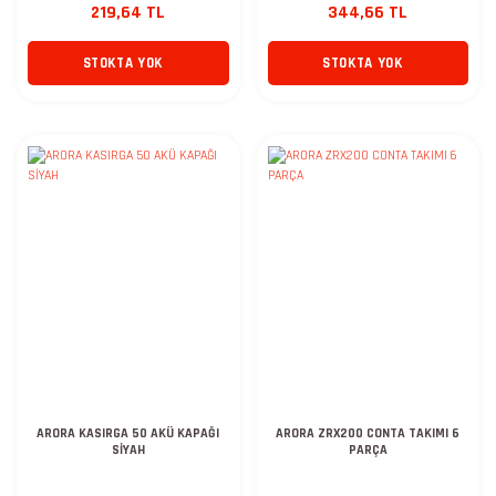
219,64 TL
344,66 TL
STOKTA YOK
STOKTA YOK
ARORA KASIRGA 50 AKÜ KAPAĞI
ARORA ZRX200 CONTA TAKIMI 6
SİYAH
PARÇA