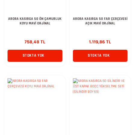
ARORA KASIRGA 50 ÖN ÇAMURLUK
ARORA KASIRGA 50 FAR ÇERÇEVESİ
KOYU MAVİ ORJİNAL
AÇIK MAVİ ORJİNAL
758,48 TL
1.119,86 TL
STOKTA YOK
STOKTA YOK