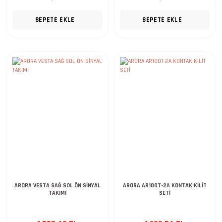
SEPETE EKLE
SEPETE EKLE
ARORA VESTA SAĞ SOL ÖN SİNYAL
ARORA AR100T-2A KONTAK KİLİT
TAKIMI
SETİ