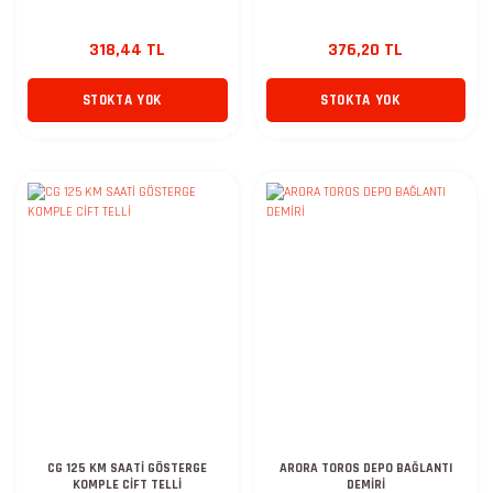
318,44 TL
376,20 TL
STOKTA YOK
STOKTA YOK
CG 125 KM SAATİ GÖSTERGE
ARORA TOROS DEPO BAĞLANTI
KOMPLE CİFT TELLİ
DEMİRİ