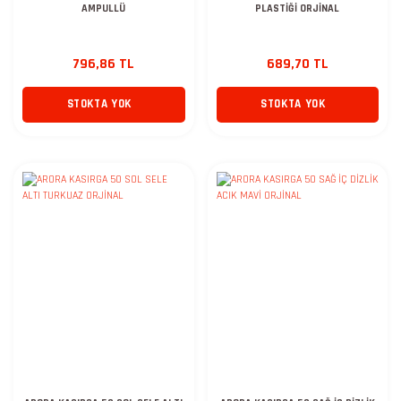
AMPULLÜ
PLASTİĞİ ORJİNAL
796,86 TL
689,70 TL
STOKTA YOK
STOKTA YOK