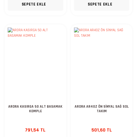
SEPETE EKLE
SEPETE EKLE
ARORA KASIRGA 50 ALT BASAMAK
ARORA AR40Z ÖN SİNYAL SAĞ SOL
KOMPLE
TAKIM
791,54 TL
501,60 TL