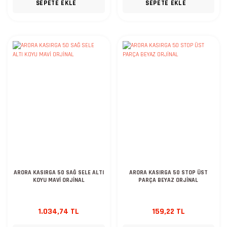
SEPETE EKLE
SEPETE EKLE
ARORA KASIRGA 50 SAĞ SELE ALTI
ARORA KASIRGA 50 STOP ÜST
KOYU MAVİ ORJİNAL
PARÇA BEYAZ ORJİNAL
1.034,74 TL
159,22 TL