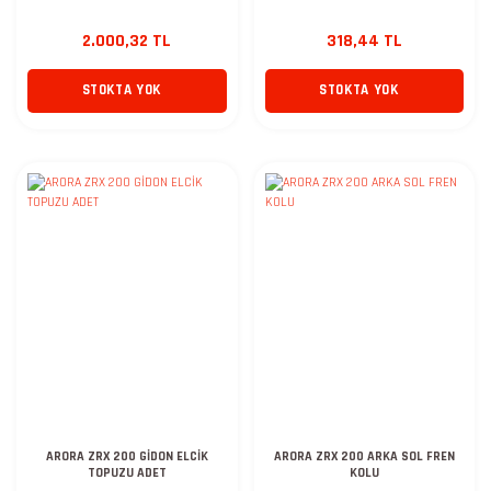
2.000,32 TL
318,44 TL
STOKTA YOK
STOKTA YOK
ARORA ZRX 200 GİDON ELCİK
ARORA ZRX 200 ARKA SOL FREN
TOPUZU ADET
KOLU