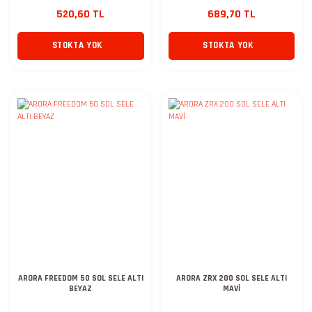
520,60 TL
689,70 TL
STOKTA YOK
STOKTA YOK
ARORA FREEDOM 50 SOL SELE ALTI
ARORA ZRX 200 SOL SELE ALTI
BEYAZ
MAVİ