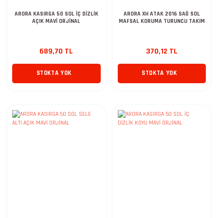
ARORA KASIRGA 50 SOL İÇ DİZLİK
ARORA XH ATAK 2016 SAĞ SOL
AÇIK MAVİ ORJİNAL
MAFSAL KORUMA TURUNCU TAKIM
689,70 TL
370,12 TL
STOKTA YOK
STOKTA YOK