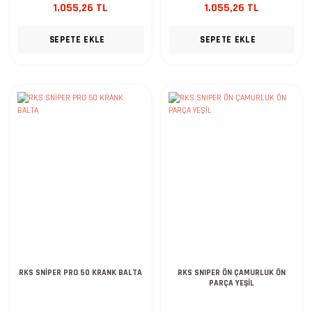
1.055,26 TL
1.055,26 TL
SEPETE EKLE
SEPETE EKLE
RKS SNİPER PRO 50 KRANK BALTA
RKS SNIPER ÖN ÇAMURLUK ÖN
PARÇA YEŞİL