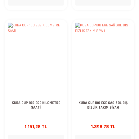
KUBA CUP 100 EGE KİLOMETRE
KUBA CUP100 EGE SAĞ SOL DIŞ
SAATİ
DİZLİK TAKIM SİYAH
1.161,28 TL
1.398,78 TL