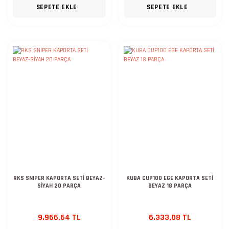
SEPETE EKLE
SEPETE EKLE
RKS SNIPER KAPORTA SETİ BEYAZ-
KUBA CUP100 EGE KAPORTA SETİ
SİYAH 20 PARÇA
BEYAZ 18 PARÇA
9.966,64 TL
6.333,08 TL