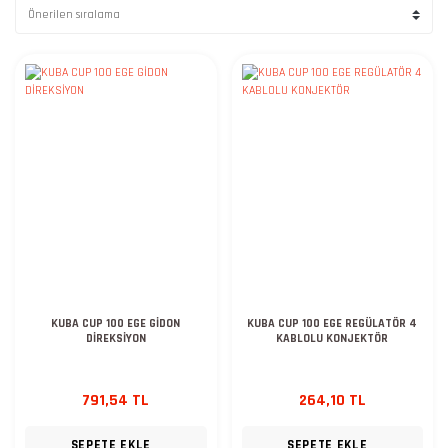
KUBA CUP 100 EGE GİDON
KUBA CUP 100 EGE REGÜLATÖR 4
DİREKSİYON
KABLOLU KONJEKTÖR
791,54 TL
264,10 TL
SEPETE EKLE
SEPETE EKLE