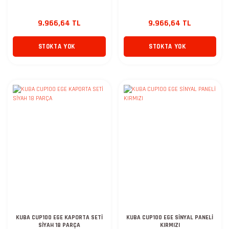
9.966,64 TL
9.966,64 TL
STOKTA YOK
STOKTA YOK
KUBA CUP100 EGE KAPORTA SETİ
KUBA CUP100 EGE SİNYAL PANELİ
SİYAH 18 PARÇA
KIRMIZI