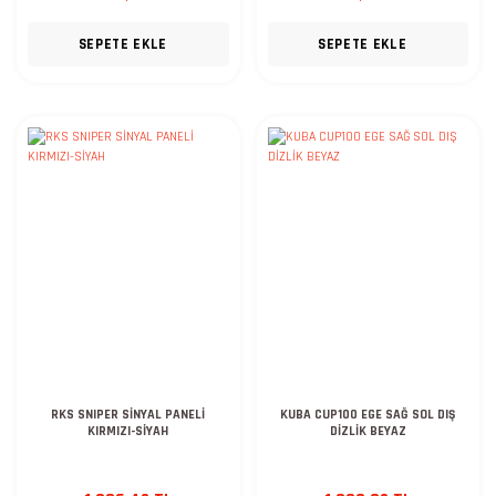
SEPETE EKLE
SEPETE EKLE
RKS SNIPER SİNYAL PANELİ
KUBA CUP100 EGE SAĞ SOL DIŞ
KIRMIZI-SİYAH
DİZLİK BEYAZ