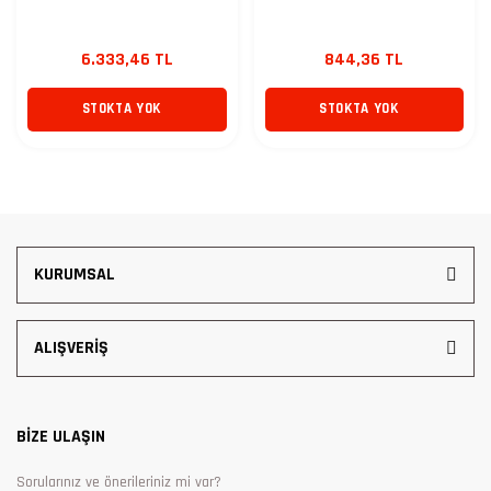
6.333,46 TL
844,36 TL
STOKTA YOK
STOKTA YOK
KURUMSAL
ALIŞVERİŞ
BİZE ULAŞIN
Sorularınız ve önerileriniz mi var?