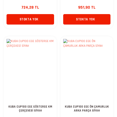
724,28 TL
951,90 TL
STOKTA YOK
STOKTA YOK
KUBA CUP100 EGE GÖSTERGE KM
KUBA CUP100 EGE ÖN ÇAMURLUK
ÇERÇEVESİ SİYAH
ARKA PARÇA SİYAH