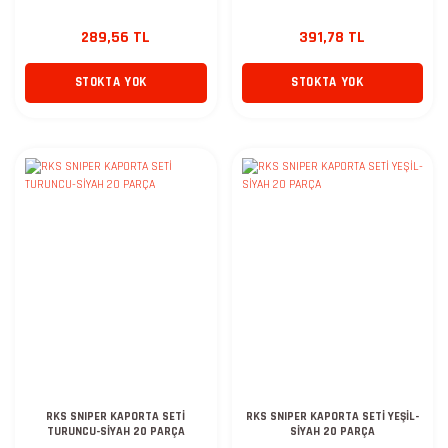
289,56 TL
391,78 TL
STOKTA YOK
STOKTA YOK
RKS SNIPER KAPORTA SETİ
RKS SNIPER KAPORTA SETİ YEŞİL-
TURUNCU-SİYAH 20 PARÇA
SİYAH 20 PARÇA