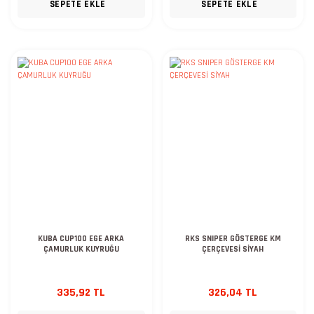
SEPETE EKLE
SEPETE EKLE
KUBA CUP100 EGE ARKA
RKS SNIPER GÖSTERGE KM
ÇAMURLUK KUYRUĞU
ÇERÇEVESİ SİYAH
335,92 TL
326,04 TL