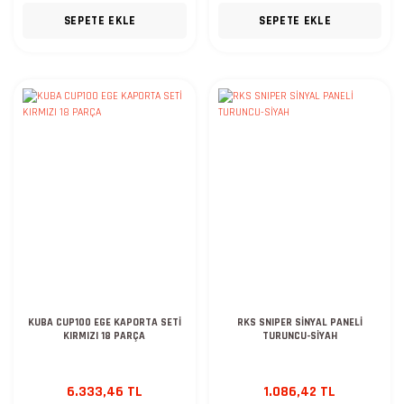
SEPETE EKLE
SEPETE EKLE
KUBA CUP100 EGE KAPORTA SETİ
RKS SNIPER SİNYAL PANELİ
KIRMIZI 18 PARÇA
TURUNCU-SİYAH
6.333,46 TL
1.086,42 TL