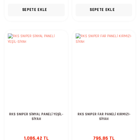
SEPETE EKLE
SEPETE EKLE
RKS SNIPER SİNYAL PANELİ YEŞİL-
RKS SNIPER FAR PANELİ KIRMIZI-
SİYAH
SİYAH
1.086,42 TL
796,86 TL