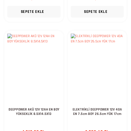
SEPETE EKLE
SEPETE EKLE
DEEPPOWER AKÜ 12V 12AH EN BOY
ELEKTRİKLİ DEEPPOWER 12V 40A
YÜKSEKLİK 8.5X14.5X13
EN 7.5cm BOY 26.5cm YÜK 17cm